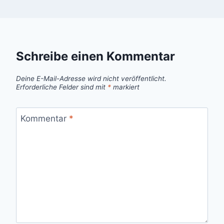
Schreibe einen Kommentar
Deine E-Mail-Adresse wird nicht veröffentlicht.
Erforderliche Felder sind mit
*
markiert
Kommentar
*