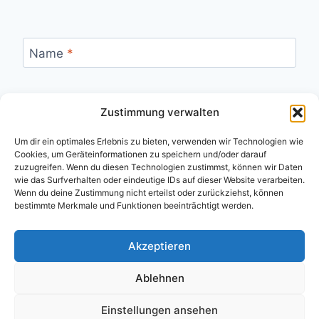
Name
*
Zustimmung verwalten
E-Mail
*
Um dir ein optimales Erlebnis zu bieten, verwenden wir Technologien wie
Cookies, um Geräteinformationen zu speichern und/oder darauf
zuzugreifen. Wenn du diesen Technologien zustimmst, können wir Daten
wie das Surfverhalten oder eindeutige IDs auf dieser Website verarbeiten.
Website
Wenn du deine Zustimmung nicht erteilst oder zurückziehst, können
bestimmte Merkmale und Funktionen beeinträchtigt werden.
Akzeptieren
Ablehnen
Einstellungen ansehen