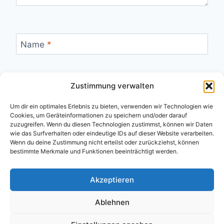
Name
*
Zustimmung verwalten
E-Mail
*
Um dir ein optimales Erlebnis zu bieten, verwenden wir Technologien wie
Cookies, um Geräteinformationen zu speichern und/oder darauf
zuzugreifen. Wenn du diesen Technologien zustimmst, können wir Daten
wie das Surfverhalten oder eindeutige IDs auf dieser Website verarbeiten.
Website
Wenn du deine Zustimmung nicht erteilst oder zurückziehst, können
bestimmte Merkmale und Funktionen beeinträchtigt werden.
Akzeptieren
Ablehnen