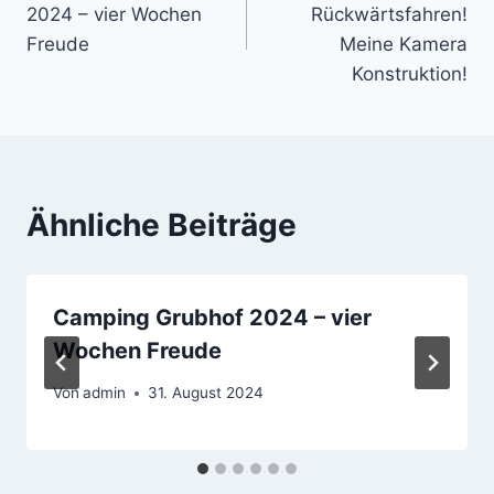
2024 – vier Wochen
Rückwärtsfahren!
Freude
Meine Kamera
Konstruktion!
Ähnliche Beiträge
Camping Grubhof 2024 – vier
Wochen Freude
Von
admin
31. August 2024