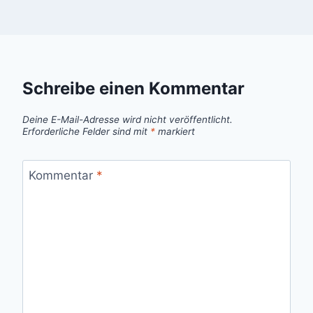
Schreibe einen Kommentar
Deine E-Mail-Adresse wird nicht veröffentlicht.
Erforderliche Felder sind mit
*
markiert
Kommentar
*