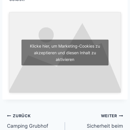
Klicke hier, um Marketing-Cookies zu
akzeptieren und diesen Inhalt zu
aktivieren
Beitrags-
ZURÜCK
WEITER
Camping Grubhof
Sicherheit beim
Navigation